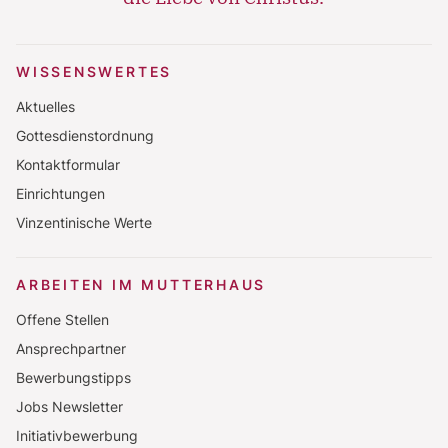
WISSENSWERTES
Aktuelles
Gottesdienstordnung
Kontaktformular
Einrichtungen
Vinzentinische Werte
ARBEITEN IM MUTTERHAUS
Offene Stellen
Ansprechpartner
Bewerbungstipps
Jobs Newsletter
Initiativbewerbung