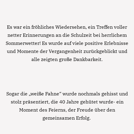
Es war ein fröhliches Wiedersehen, ein Treffen voller
netter Erinnerungen an die Schulzeit bei herrlichem
Sommerwetter! Es wurde auf viele positive Erlebnisse
und Momente der Vergangenheit zurückgeblickt und
alle zeigten große Dankbarkeit.
Sogar die „weiße Fahne“ wurde nochmals gehisst und
stolz präsentiert, die 40 Jahre gehütet wurde- ein
Moment des Feierns, der Freude über den
gemeinsamen Erfolg.