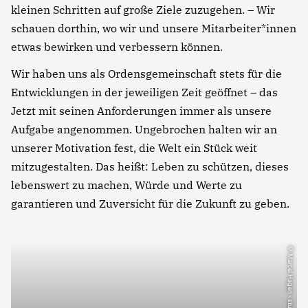
kleinen Schritten auf große Ziele zuzugehen. – Wir
schauen dorthin, wo wir und unsere Mitarbeiter*innen
etwas bewirken und verbessern können.
Wir haben uns als Ordensgemeinschaft stets für die
Entwicklungen in der jeweiligen Zeit geöffnet – das
Jetzt mit seinen Anforderungen immer als unsere
Aufgabe angenommen. Ungebrochen halten wir an
unserer Motivation fest, die Welt ein Stück weit
mitzugestalten. Das heißt: Leben zu schützen, dieses
lebenswert zu machen, Würde und Werte zu
garantieren und Zuversicht für die Zukunft zu geben.
© Marcel Hagen - studio22.at
Notfall