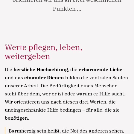
Punkten ...
Werte pflegen, leben,
weitergeben
Die
herzliche Hochachtung
, die
erbarmende Liebe
und das
einander Dienen
bilden die zentralen Säulen
unserer Arbeit. Die Bedürftigkeit eines Menschen
steht über dem, wer er ist oder warum er Hilfe sucht.
Wir orientieren uns nach diesen drei Werten, die
uneingeschränkte Hilfe bedingen – für alle, die sie
benötigen.
Barmherzig sein heißt, die Not des anderen sehen,