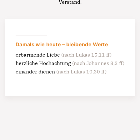
Verstand.
Damals wie heute – bleibende Werte
erbarmende Liebe
(nach Lukas 15,11 ff)
herzliche Hochachtung
(nach Johannes 8,3 ff)
einander dienen
(nach Lukas 10,30 ff)