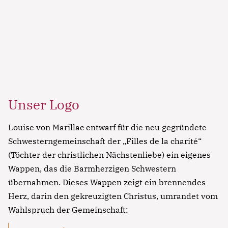
Unser Logo
Louise von Marillac entwarf für die neu gegründete
Schwesterngemeinschaft der „Filles de la charité“
(Töchter der christlichen Nächstenliebe) ein eigenes
Wappen, das die Barmherzigen Schwestern
übernahmen. Dieses Wappen zeigt ein brennendes
Herz, darin den gekreuzigten Christus, umrandet vom
Wahlspruch der Gemeinschaft: