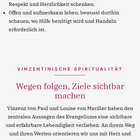
Respekt und Herzlichkeit schenken.
Offen und aufmerksam leben, bewusst dorthin
schauen, wo Hilfe benötigt wird und Handeln
erforderlich ist.
VINZENTINISCHE SPIRITUALITÄT
Wegen folgen, Ziele sichtbar
machen
Vinzenz von Paul und Louise von Marillac haben den
zentralen Aussagen des Evangeliums eine sichtbare
und erfahrbare Lebendigkeit verliehen. An ihrem Weg
und ihren Werten orientieren wir uns mit Herz und