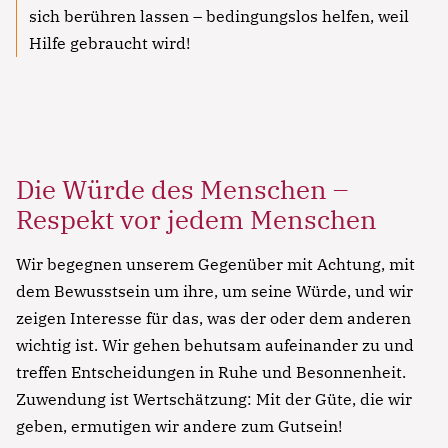
sich berühren lassen – bedingungslos helfen, weil
Hilfe gebraucht wird!
Die Würde des Menschen –
Respekt vor jedem Menschen
Wir begegnen unserem Gegenüber mit Achtung, mit
dem Bewusstsein um ihre, um seine Würde, und wir
zeigen Interesse für das, was der oder dem anderen
wichtig ist. Wir gehen behutsam aufeinander zu und
treffen Entscheidungen in Ruhe und Besonnenheit.
Zuwendung ist Wertschätzung: Mit der Güte, die wir
geben, ermutigen wir andere zum Gutsein!