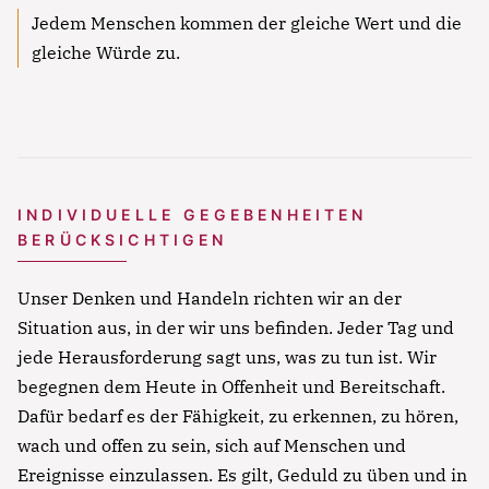
Jedem Menschen kommen der gleiche Wert und die
gleiche Würde zu.
INDIVIDUELLE GEGEBENHEITEN
BERÜCKSICHTIGEN
Unser Denken und Handeln richten wir an der
Situation aus, in der wir uns befinden. Jeder Tag und
jede Herausforderung sagt uns, was zu tun ist. Wir
begegnen dem Heute in Offenheit und Bereitschaft.
Dafür bedarf es der Fähigkeit, zu erkennen, zu hören,
wach und offen zu sein, sich auf Menschen und
Ereignisse einzulassen. Es gilt, Geduld zu üben und in