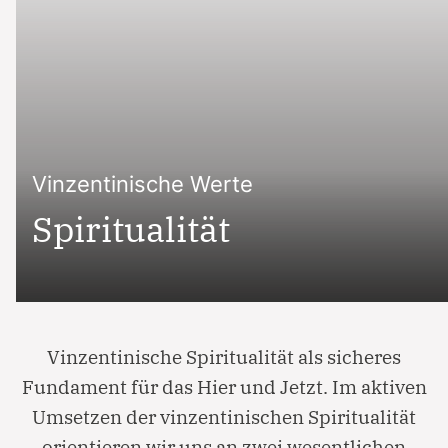
Vinzentinische Werte
Spiritualität
Vinzentinische Spiritualität als sicheres
Fundament für das Hier und Jetzt. Im aktiven
Umsetzen der vinzentinischen Spiritualität
orientieren wir uns an zwei wesentlichen