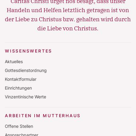
Caritas Christi urget nos besagt, dass unser
Handeln und Helfen letztlich getragen ist von
der Liebe zu Christus bzw. gehalten wird durch
die Liebe von Christus.
WISSENSWERTES
Aktuelles
Gottesdienstordnung
Kontaktformular
Einrichtungen
Vinzentinische Werte
ARBEITEN IM MUTTERHAUS
Offene Stellen
Ansprechpartner