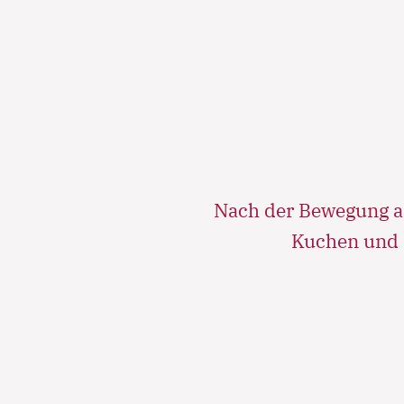
Nach der Bewegung an 
Kuchen und 