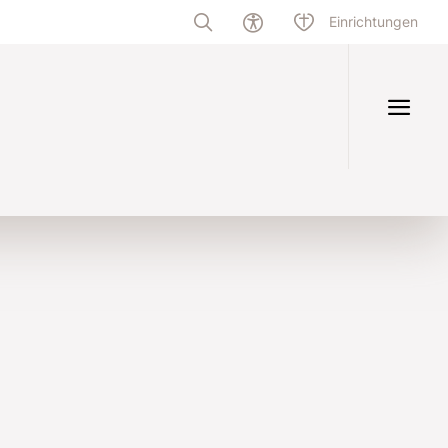
Einrichtungen