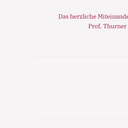
Das herzliche Miteinande
Prof. Thurner