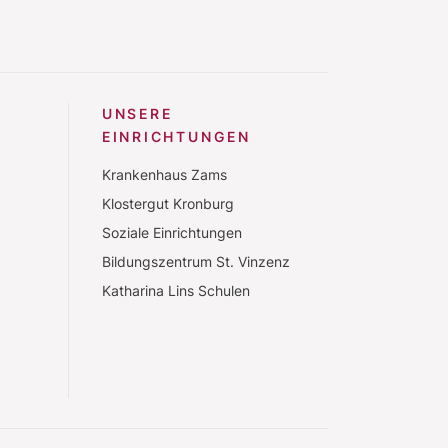
UNSERE
EINRICHTUNGEN
Krankenhaus Zams
Klostergut Kronburg
Soziale Einrichtungen
Bildungszentrum St. Vinzenz
Katharina Lins Schulen