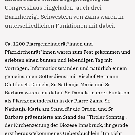
Congresshaus eingeladen- auch drei
Barmherzige Schwestern von Zams waren in
unterschiedlichen Funktionen mit dabei.
Ca. 1200 Pfarrgemeinderät*innen und
Pfarrkirchenrät*innen waren zum Fest gekommen und
erlebten einen bunten und lebendigen Tag mit
Vorträgen, Informationsständen und natürlich einem
gemeinsamen Gottesdienst mit Bischof Hermann
Glettler. Sr. Daniela, Sr. Nathanja-Maria und Sr.
Barbara waren mit dabei: Sr. Daniela in ihrer Funktion
als Pfarrgemeinderätin in der Pfarre Zams, Sr.
Nathanja-Maria am Stand für die Orden, und Sr.
Barbara präsentierte am Stand des "Tiroler Sonntag",
der Kirchenzeitung der Diözese Innsbruck, ihr gerade
erst herausgekommenes Gebetsbüchlein "Im Licht