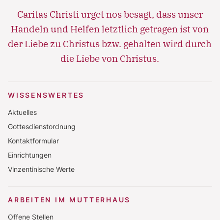
Caritas Christi urget nos besagt, dass unser
Handeln und Helfen letztlich getragen ist von
der Liebe zu Christus bzw. gehalten wird durch
die Liebe von Christus.
WISSENSWERTES
Aktuelles
Gottesdienstordnung
Kontaktformular
Einrichtungen
Vinzentinische Werte
ARBEITEN IM MUTTERHAUS
Offene Stellen