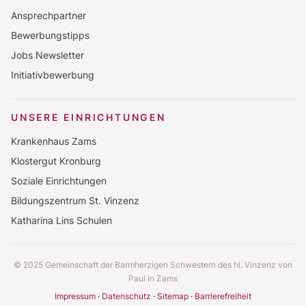
Ansprechpartner
Bewerbungstipps
Jobs Newsletter
Initiativbewerbung
UNSERE EINRICHTUNGEN
Krankenhaus Zams
Klostergut Kronburg
Soziale Einrichtungen
Bildungszentrum St. Vinzenz
Katharina Lins Schulen
© 2025 Gemeinschaft der Barmherzigen Schwestern des hl. Vinzenz von
Paul in Zams
Impressum
Datenschutz
Sitemap
Barrierefreiheit