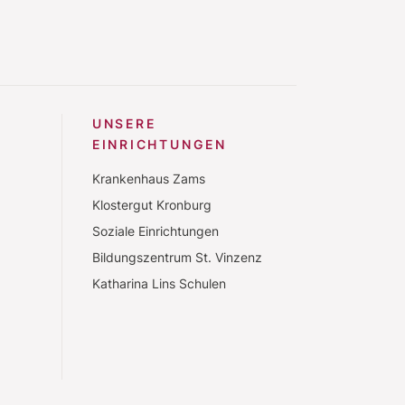
UNSERE
EINRICHTUNGEN
Krankenhaus Zams
Klostergut Kronburg
Soziale Einrichtungen
Bildungszentrum St. Vinzenz
Katharina Lins Schulen