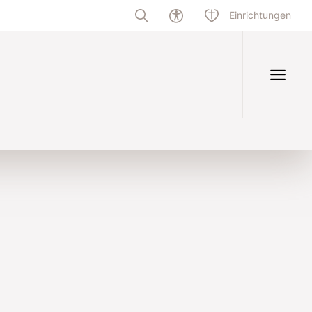
Einrichtungen