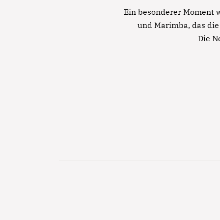
Ein besonderer Moment wa
und Marimba, das die 
Die N