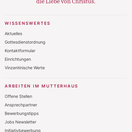
die Liebe von Christus.
WISSENSWERTES
Aktuelles
Gottesdienstordnung
Kontaktformular
Einrichtungen
Vinzentinische Werte
ARBEITEN IM MUTTERHAUS
Offene Stellen
Ansprechpartner
Bewerbungstipps
Jobs Newsletter
Initiativbewerbung