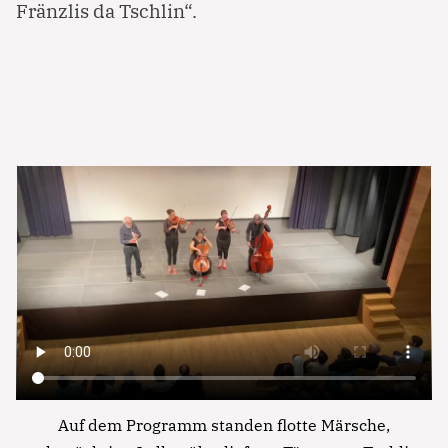
Fränzlis da Tschlin“.
Auf dem Programm standen flotte Märsche,