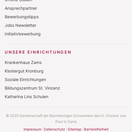
Ansprechpartner
Bewerbungstipps
Jobs Newsletter
Initiativbewerbung
UNSERE EINRICHTUNGEN
Krankenhaus Zams
Klostergut Kronburg
Soziale Einrichtungen
Bildungszentrum St. Vinzenz
Katharina Lins Schulen
© 2025 Gemeinschaft der Barmherzigen Schwestern des hl. Vinzenz von
Paul in Zams
Impressum
Datenschutz
Sitemap
Barrierefreiheit