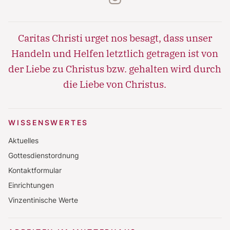
Caritas Christi urget nos besagt, dass unser
Handeln und Helfen letztlich getragen ist von
der Liebe zu Christus bzw. gehalten wird durch
die Liebe von Christus.
WISSENSWERTES
Aktuelles
Gottesdienstordnung
Kontaktformular
Einrichtungen
Vinzentinische Werte