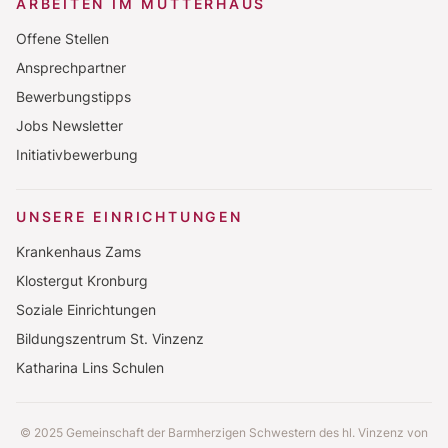
ARBEITEN IM MUTTERHAUS
Offene Stellen
Ansprechpartner
Bewerbungstipps
Jobs Newsletter
Initiativbewerbung
UNSERE EINRICHTUNGEN
Krankenhaus Zams
Klostergut Kronburg
Soziale Einrichtungen
Bildungszentrum St. Vinzenz
Katharina Lins Schulen
© 2025 Gemeinschaft der Barmherzigen Schwestern des hl. Vinzenz von