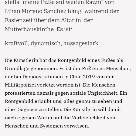
stellst meine Füße auf weiten Raum" von
Lilian Moreno Sanchez hängt während der
Fastenzeit über dem Altar in der
Mutterhauskirche. Es ist:
kraftvoll, dynamisch, aussagestark ...
Die Künstlerin hat das Röntgenbild eines Fußes als
Grundlage genommen. Es ist der Fuß eines Menschen,
der bei Demonstrationen in Chile 2019 von der
Militärpolizei verletzt worden ist. Die Menschen
protestierten damals gegen soziale Ungleichheit. Ein
Röntgenbild erlaubt uns, alles genau zu sehen und
eine Diagnose zu stellen. Die Künstlerin will damit
nach eigenen Worten auf die Verletzlichkeit von
Menschen und Systemen verweisen.