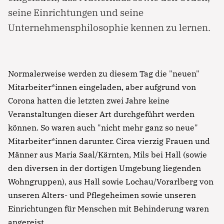
seine Einrichtungen und seine
Unternehmensphilosophie kennen zu lernen.
Normalerweise werden zu diesem Tag die "neuen"
Mitarbeiter*innen eingeladen, aber aufgrund von
Corona hatten die letzten zwei Jahre keine
Veranstaltungen dieser Art durchgeführt werden
können. So waren auch "nicht mehr ganz so neue"
Mitarbeiter*innen darunter. Circa vierzig Frauen und
Männer aus Maria Saal/Kärnten, Mils bei Hall (sowie
den diversen in der dortigen Umgebung liegenden
Wohngruppen), aus Hall sowie Lochau/Vorarlberg von
unseren Alters- und Pflegeheimen sowie unseren
Einrichtungen für Menschen mit Behinderung waren
angereist.