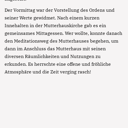
Der Vormittag war der Vorstellung des Ordens und
seiner Werte gewidmet. Nach einem kurzen
Innehalten in der Mutterhauskirche gab es ein
gemeinsames Mittagessen. Wer wollte, konnte danach
den Meditationsweg des Mutterhauses begehen, um
dann im Anschluss das Mutterhaus mit seinen
diversen Räumlichkeiten und Nutzungen zu
erkunden. Es herrschte eine offene und fröhliche
Atmosphäre und die Zeit verging rasch!