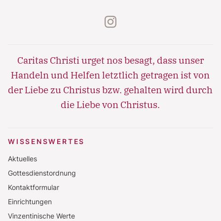
instagram
Caritas Christi urget nos besagt, dass unser
Handeln und Helfen letztlich getragen ist von
der Liebe zu Christus bzw. gehalten wird durch
die Liebe von Christus.
WISSENSWERTES
Aktuelles
Gottesdienstordnung
Kontaktformular
Einrichtungen
Vinzentinische Werte