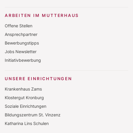
ARBEITEN IM MUTTERHAUS
Offene Stellen
Ansprechpartner
Bewerbungstipps
Jobs Newsletter
Initiativbewerbung
UNSERE EINRICHTUNGEN
Krankenhaus Zams
Klostergut Kronburg
Soziale Einrichtungen
Bildungszentrum St. Vinzenz
Katharina Lins Schulen