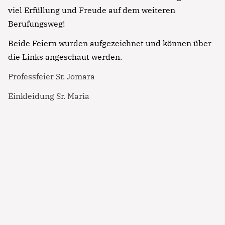
viel Erfüllung und Freude auf dem weiteren
Berufungsweg!
Beide Feiern wurden aufgezeichnet und können über
die Links angeschaut werden.
Professfeier Sr. Jomara
Einkleidung Sr. Maria