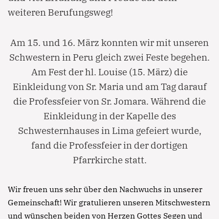
weiteren Berufungsweg!
Am 15. und 16. März konnten wir mit unseren
Schwestern in Peru gleich zwei Feste begehen.
Am Fest der hl. Louise (15. März) die
Einkleidung von Sr. Maria und am Tag darauf
die Professfeier von Sr. Jomara. Während die
Einkleidung in der Kapelle des
Schwesternhauses in Lima gefeiert wurde,
fand die Professfeier in der dortigen
Pfarrkirche statt.
Wir freuen uns sehr über den Nachwuchs in unserer
Gemeinschaft! Wir gratulieren unseren Mitschwestern
und wünschen beiden von Herzen Gottes Segen und