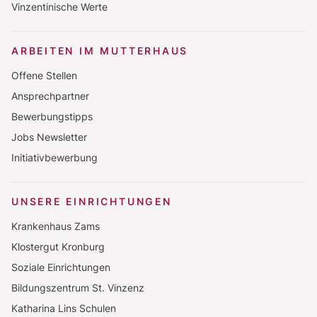
Vinzentinische Werte
ARBEITEN IM MUTTERHAUS
Offene Stellen
Ansprechpartner
Bewerbungstipps
Jobs Newsletter
Initiativbewerbung
UNSERE EINRICHTUNGEN
Krankenhaus Zams
Klostergut Kronburg
Soziale Einrichtungen
Bildungszentrum St. Vinzenz
Katharina Lins Schulen