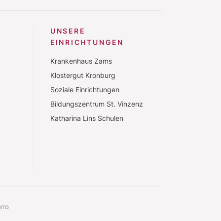
UNSERE
EINRICHTUNGEN
Krankenhaus Zams
Klostergut Kronburg
Soziale Einrichtungen
Bildungszentrum St. Vinzenz
Katharina Lins Schulen
ams