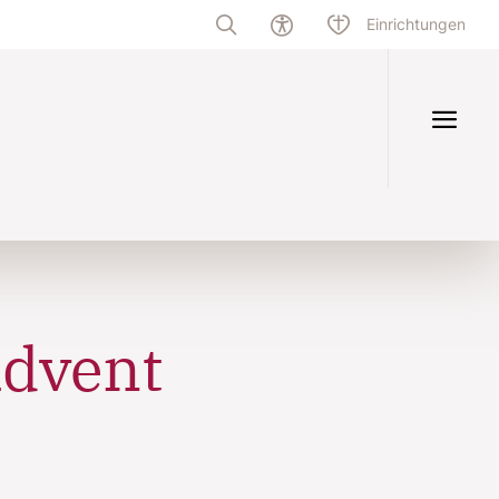
Einrichtungen
Advent