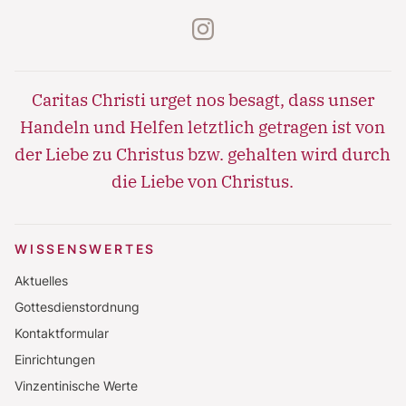
instagram
Caritas Christi urget nos besagt, dass unser
Handeln und Helfen letztlich getragen ist von
der Liebe zu Christus bzw. gehalten wird durch
die Liebe von Christus.
WISSENSWERTES
Aktuelles
Gottesdienstordnung
Kontaktformular
Einrichtungen
Vinzentinische Werte