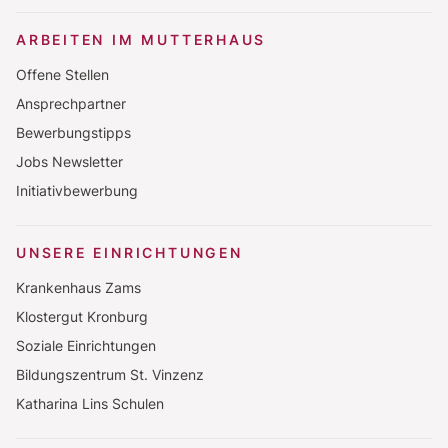
ARBEITEN IM MUTTERHAUS
Offene Stellen
Ansprechpartner
Bewerbungstipps
Jobs Newsletter
Initiativbewerbung
UNSERE EINRICHTUNGEN
Krankenhaus Zams
Klostergut Kronburg
Soziale Einrichtungen
Bildungszentrum St. Vinzenz
Katharina Lins Schulen