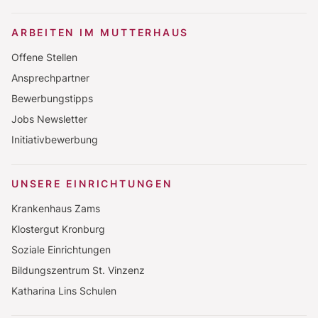
ARBEITEN IM MUTTERHAUS
Offene Stellen
Ansprechpartner
Bewerbungstipps
Jobs Newsletter
Initiativbewerbung
UNSERE EINRICHTUNGEN
Krankenhaus Zams
Klostergut Kronburg
Soziale Einrichtungen
Bildungszentrum St. Vinzenz
Katharina Lins Schulen