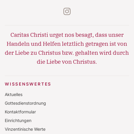
instagram
Caritas Christi urget nos besagt, dass unser
Handeln und Helfen letztlich getragen ist von
der Liebe zu Christus bzw. gehalten wird durch
die Liebe von Christus.
WISSENSWERTES
Aktuelles
Gottesdienstordnung
Kontaktformular
Einrichtungen
Vinzentinische Werte