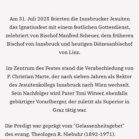
Am 31. Juli 2025 feierten die Innsbrucker Jesuiten
das Ignatiusfest mit einem festlichen Gottesdienst,
zelebriert von Bischof Manfred Scheuer, dem früheren
Bischof von Innsbruck und heutigen Diözesanbischof
von Linz.
Im Zentrum des Festes stand die Verabschiedung von
P. Christian Marte, der nach sieben Jahren als Rektor
des Jesuitenkollegs Innsbruck nach Wien wechselt.
Sein Nachfolger wird Pater Toni Witwer, ebenfalls
gebürtiger Vorarlberger, der zuletzt als Superior in
Graz tätig war.
Die Predigt war geprägt vom "Gelassenheitsgebet"
des evang. Theologen R. Niebuhr (1892-1971).