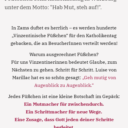
unter dem Motto: "Hab Mut, steh auf!".
In Zams duftet es herrlich – es werden hunderte
„Vinzentinische Füßchen“ für den Katholikentag
gebacken, die an BesucherInnen verteilt werden!
Warum ausgerechnet Füßchen?
Für uns Vinzentinerinnen bedeutet Glaube, zum
Nächsten zu gehen. Schritt für Schritt. Luise von
Marillac hat es so schön gesagt:
„Geh mutig von
Augenblick zu Augenblick.“
Jedes Füßchen ist eine kleine Botschaft im Gepäck:
Ein Mutmacher für zwischendurch.
Ein Schrittmacher für neue Wege.
Eine Zusage, dass Gott jeden deiner Schritte
begleitet.