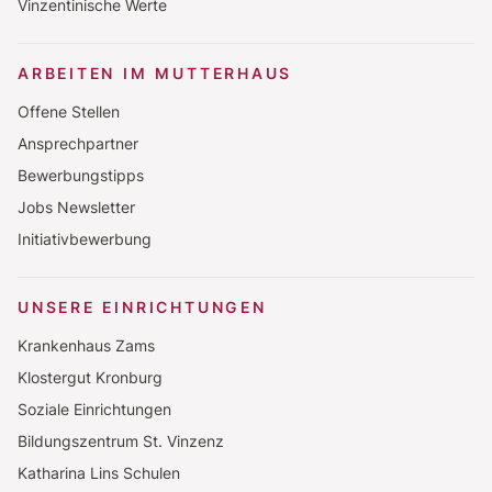
Vinzentinische Werte
ARBEITEN IM MUTTERHAUS
Offene Stellen
Ansprechpartner
Bewerbungstipps
Jobs Newsletter
Initiativbewerbung
UNSERE EINRICHTUNGEN
Krankenhaus Zams
Klostergut Kronburg
Soziale Einrichtungen
Bildungszentrum St. Vinzenz
Katharina Lins Schulen