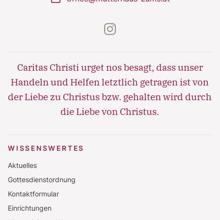
instagram
Caritas Christi urget nos besagt, dass unser
Handeln und Helfen letztlich getragen ist von
der Liebe zu Christus bzw. gehalten wird durch
die Liebe von Christus.
WISSENSWERTES
Aktuelles
Gottesdienstordnung
Kontaktformular
Einrichtungen