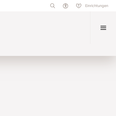
Einrichtungen