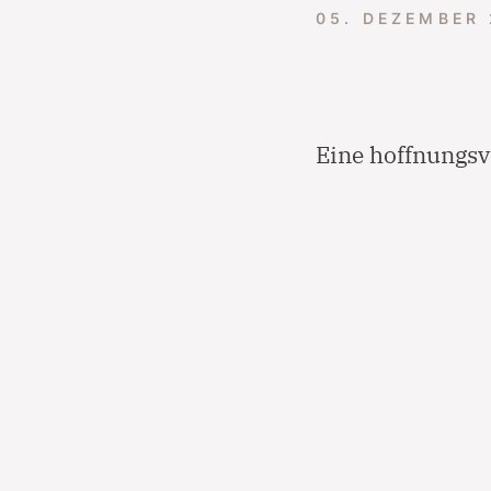
05. DEZEMBER
Eine hoffnungsv