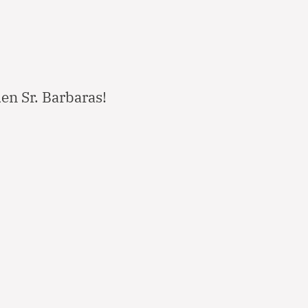
en Sr. Barbaras!