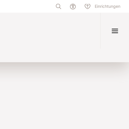
Einrichtungen