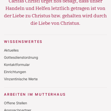
Caritas Christi urget nos besagt, dass unser
Handeln und Helfen letztlich getragen ist von
der Liebe zu Christus bzw. gehalten wird durch
die Liebe von Christus.
WISSENSWERTES
Aktuelles
Gottesdienstordnung
Kontaktformular
Einrichtungen
Vinzentinische Werte
ARBEITEN IM MUTTERHAUS
Offene Stellen
Ansprechpartner