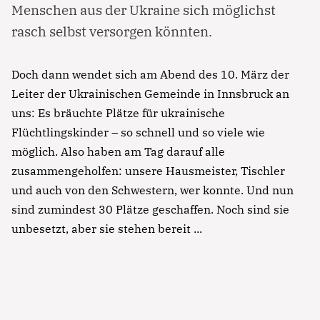
Menschen aus der Ukraine sich möglichst
rasch selbst versorgen könnten.
Doch dann wendet sich am Abend des 10. März der
Leiter der Ukrainischen Gemeinde in Innsbruck an
uns: Es bräuchte Plätze für ukrainische
Flüchtlingskinder – so schnell und so viele wie
möglich. Also haben am Tag darauf alle
zusammengeholfen: unsere Hausmeister, Tischler
und auch von den Schwestern, wer konnte. Und nun
sind zumindest 30 Plätze geschaffen. Noch sind sie
unbesetzt, aber sie stehen bereit ...