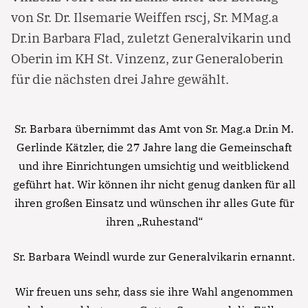
von Sr. Dr. Ilsemarie Weiffen rscj, Sr. MMag.a
Dr.in Barbara Flad, zuletzt Generalvikarin und
Oberin im KH St. Vinzenz, zur Generaloberin
für die nächsten drei Jahre gewählt.
Sr. Barbara übernimmt das Amt von Sr. Mag.a Dr.in M.
Gerlinde Kätzler, die 27 Jahre lang die Gemeinschaft
und ihre Einrichtungen umsichtig und weitblickend
geführt hat. Wir können ihr nicht genug danken für all
ihren großen Einsatz und wünschen ihr alles Gute für
ihren „Ruhestand“
Sr. Barbara Weindl wurde zur Generalvikarin ernannt.
Wir freuen uns sehr, dass sie ihre Wahl angenommen