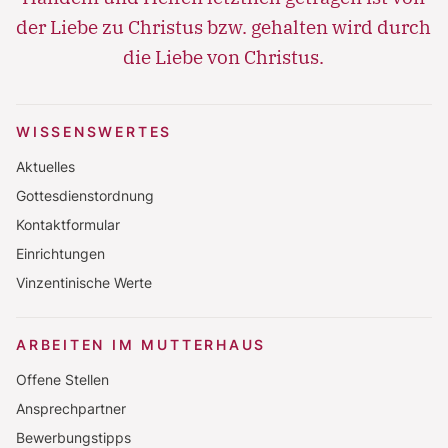
der Liebe zu Christus bzw. gehalten wird durch
die Liebe von Christus.
WISSENSWERTES
Aktuelles
Gottesdienstordnung
Kontaktformular
Einrichtungen
Vinzentinische Werte
ARBEITEN IM MUTTERHAUS
Offene Stellen
Ansprechpartner
Bewerbungstipps