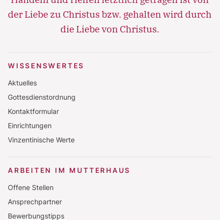
der Liebe zu Christus bzw. gehalten wird durch
die Liebe von Christus.
WISSENSWERTES
Aktuelles
Gottesdienstordnung
Kontaktformular
Einrichtungen
Vinzentinische Werte
ARBEITEN IM MUTTERHAUS
Offene Stellen
Ansprechpartner
Bewerbungstipps