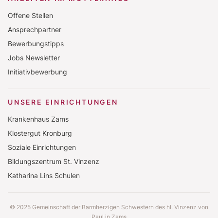
Offene Stellen
Ansprechpartner
Bewerbungstipps
Jobs Newsletter
Initiativbewerbung
UNSERE EINRICHTUNGEN
Krankenhaus Zams
Klostergut Kronburg
Soziale Einrichtungen
Bildungszentrum St. Vinzenz
Katharina Lins Schulen
© 2025 Gemeinschaft der Barmherzigen Schwestern des hl. Vinzenz von
Paul in Zams