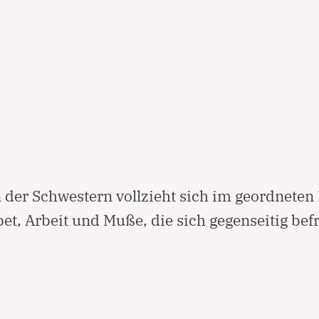
 der Schwestern vollzieht sich im geordnete
et, Arbeit und Muße, die sich gegenseitig bef