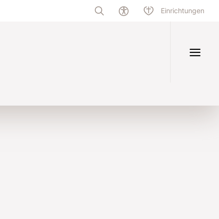
Einrichtungen