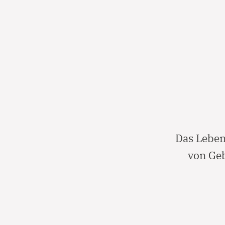
Das Leben
von Geb